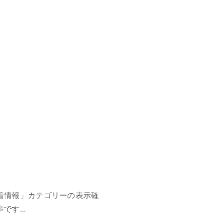
着情報」カテゴリーの表示確
です...