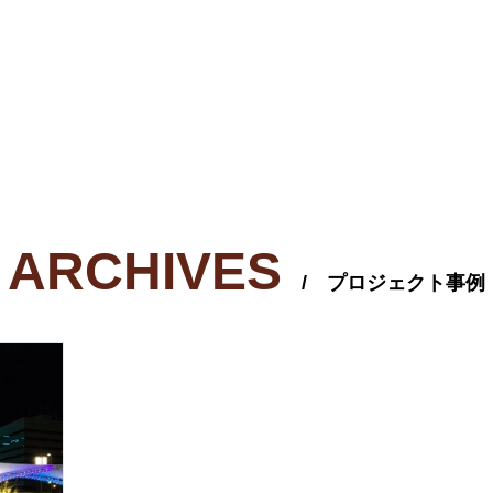
ARCHIVES
/ プロジェクト事例