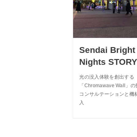
Sendai Bright
Nights STOR
光の没入体験を創出する
「Chromawave Wall」
コンサルテーションと機
入