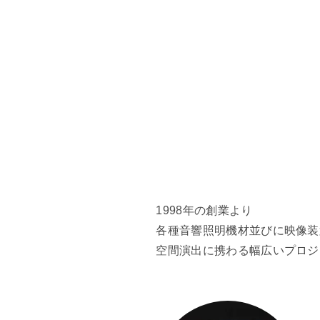
1998年の創業より
各種音響照明機材並びに映像装
空間演出に携わる幅広いプロジ