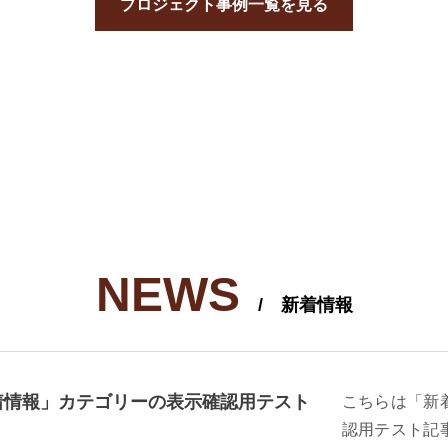
プロジェクト事例一覧を見る
NEWS
/ 新着情報
着情報」カテゴリーの表示確認用テスト
こちらは「新
認用テスト記事