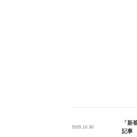
「新
2025.10.30
記事