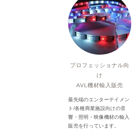
プロフェッショナル向
け
AVL機材輸入販売
最先端のエンターテイメン
ト/各種商業施設向けの音
響・照明・映像機材の輸入
販売を行っています。