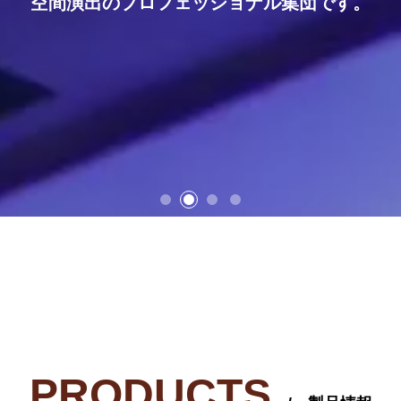
空間演出のプロフェッショナル集団です。
PRODUCTS