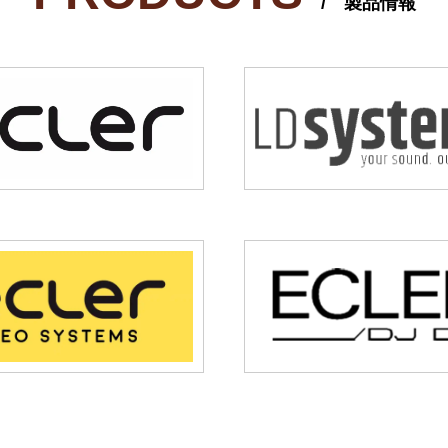
/ 製品情報