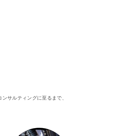
コンサルティングに至るまで、