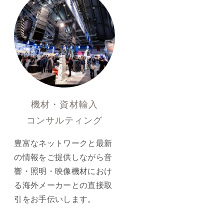
機材・資材輸入
コンサルティング
豊富なネットワークと最新
の情報をご提供しながら音
響・照明・映像機材におけ
る海外メーカーとの直接取
引をお手伝いします。