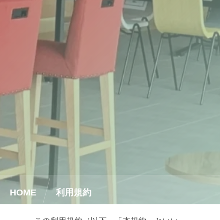
HOME
利用規約