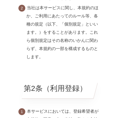
当社は本サービスに関し、本規約のほ
か、ご利用にあたってのルール等、各
種の規定（以下、「個別規定」といい
ます。）をすることがあります。これ
ら個別規定はその名称のいかんに関わ
らず、本規約の一部を構成するものと
します。
第2条（利用登録）
本サービスにおいては、登録希望者が