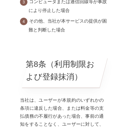
コンピュータまたは通信回線等が事故
により停止した場合
その他、当社が本サービスの提供が困
難と判断した場合
第8条（利用制限お
よび登録抹消）
当社は、ユーザーが本規約のいずれかの
条項に違反した場合、または料金等の支
払債務の不履行があった場合、事前の通
知をすることなく、ユーザーに対して、