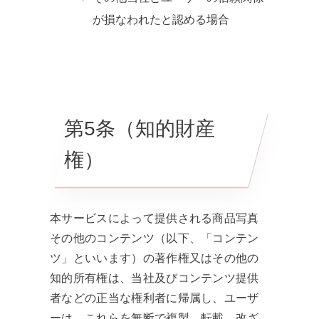
が損なわれたと認める場合
第5条（知的財産
権）
本サービスによって提供される商品写真
その他のコンテンツ（以下、「コンテン
ツ」といいます）の著作権又はその他の
知的所有権は、当社及びコンテンツ提供
者などの正当な権利者に帰属し、ユーザ
ーは、これらを無断で複製、転載、改ざ