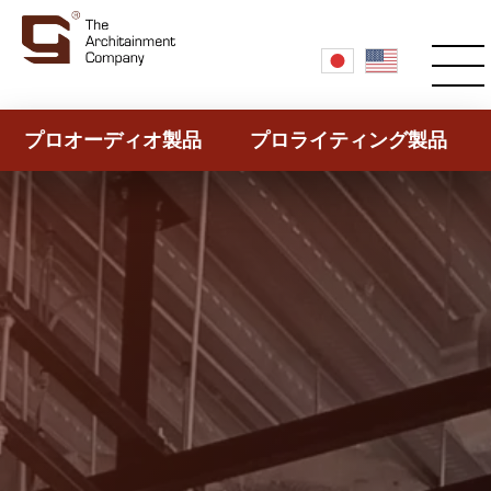
プロオーディオ製品
プロライティング製品