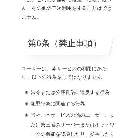
ん、その他の二次利用をすることはでき
ません。
第6条（禁止事項）
ユーザーは、本サービスの利用にあた
り、以下の行為をしてはなりません。
法令または公序良俗に違反する行為
犯罪行為に関連する行為
当社、本サービスの他のユーザー、ま
たは第三者のサーバーまたはネットワ
ークの機能を破壊したり、妨害したり