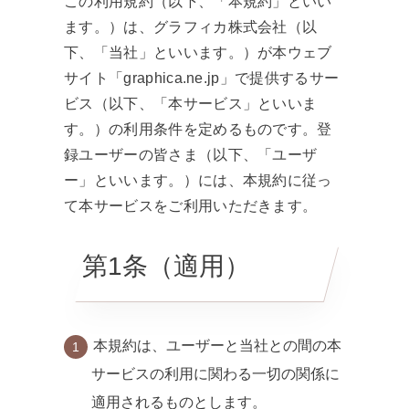
この利用規約（以下、「本規約」といい
ます。）は、グラフィカ株式会社（以
下、「当社」といいます。）が本ウェブ
サイト「graphica.ne.jp」で提供するサー
ビス（以下、「本サービス」といいま
す。）の利用条件を定めるものです。登
録ユーザーの皆さま（以下、「ユーザ
ー」といいます。）には、本規約に従っ
て本サービスをご利用いただきます。
第1条（適用）
本規約は、ユーザーと当社との間の本
サービスの利用に関わる一切の関係に
適用されるものとします。