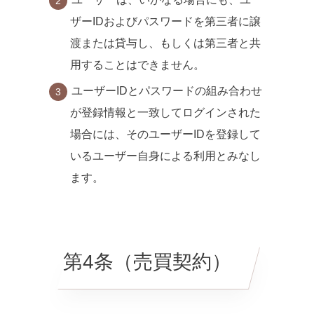
ザーIDおよびパスワードを第三者に譲
渡または貸与し、もしくは第三者と共
用することはできません。
ユーザーIDとパスワードの組み合わせ
が登録情報と一致してログインされた
場合には、そのユーザーIDを登録して
いるユーザー自身による利用とみなし
ます。
第4条（売買契約）