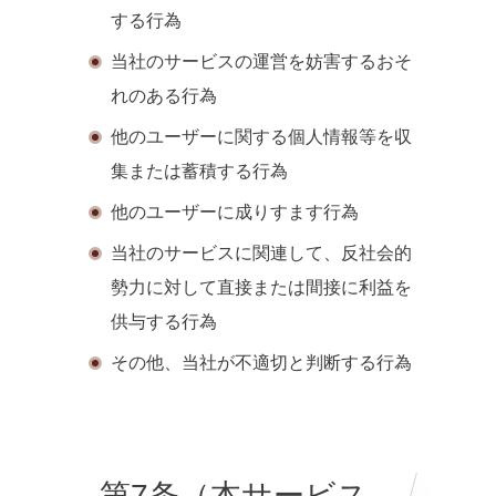
する行為
当社のサービスの運営を妨害するおそ
れのある行為
他のユーザーに関する個人情報等を収
集または蓄積する行為
他のユーザーに成りすます行為
当社のサービスに関連して、反社会的
勢力に対して直接または間接に利益を
供与する行為
その他、当社が不適切と判断する行為
第7条（本サービス