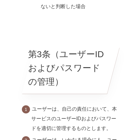
ないと判断した場合
第3条（ユーザーID
およびパスワード
の管理）
ユーザーは、自己の責任において、本
サービスのユーザーIDおよびパスワー
ドを適切に管理するものとします。
ユーザーは、いかなる場合にも、ユー