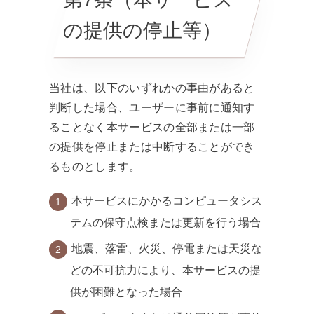
の提供の停止等）
当社は、以下のいずれかの事由があると
判断した場合、ユーザーに事前に通知す
ることなく本サービスの全部または一部
の提供を停止または中断することができ
るものとします。
本サービスにかかるコンピュータシス
テムの保守点検または更新を行う場合
地震、落雷、火災、停電または天災な
どの不可抗力により、本サービスの提
供が困難となった場合