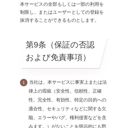
本サービスの全部もしくは一部の利用を
制限し、またはユーザーとしての登録を
抹消することができるものとします。
第9条（保証の否認
および免責事項）
当社は、本サービスに事実上または法
律上の瑕疵（安全性、信頼性、正確
性、完全性、有効性、特定の目的への
適合性、セキュリティなどに関する欠
陥、エラーやバグ、権利侵害などを含
みます。）がないことを明示的にも黙