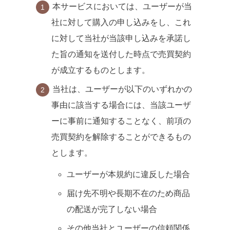
本サービスにおいては、ユーザーが当
社に対して購入の申し込みをし、これ
に対して当社が当該申し込みを承諾し
た旨の通知を送付した時点で売買契約
が成立するものとします。
当社は、ユーザーが以下のいずれかの
事由に該当する場合には、当該ユーザ
ーに事前に通知することなく、前項の
売買契約を解除することができるもの
とします。
ユーザーが本規約に違反した場合
届け先不明や長期不在のため商品
の配送が完了しない場合
その他当社とユーザーの信頼関係